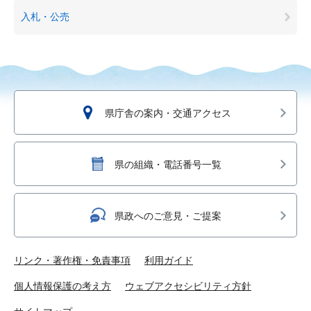
入札・公売
県庁舎の案内・交通アクセス
県の組織・電話番号一覧
県政へのご意見・ご提案
リンク・著作権・免責事項
利用ガイド
個人情報保護の考え方
ウェブアクセシビリティ方針