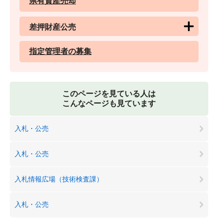
県有資産売却
差押財産公売
指定管理者の募集
このページを見ている人は
こんなページも見ています
入札・公売
入札・公売
入札情報広場（技術検査課）
入札・公売