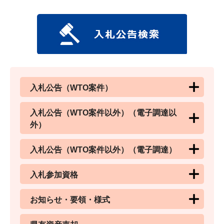
入札公告（WTO案件）
入札公告（WTO案件以外）（電子調達以
外）
入札公告（WTO案件以外）（電子調達）
入札参加資格
お知らせ・要領・様式