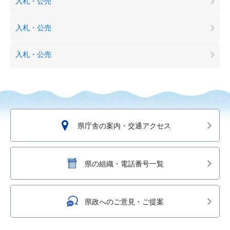
入札・公売
入札・公売
入札・公売
県庁舎の案内・交通アクセス
県の組織・電話番号一覧
県政へのご意見・ご提案