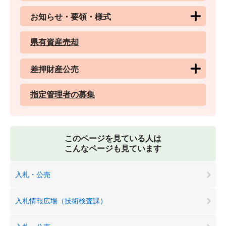
お知らせ・要領・様式
県有資産売却
差押財産公売
指定管理者の募集
このページを見ている人は
こんなページも見ています
入札・公売
入札情報広場（技術検査課）