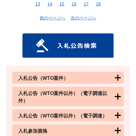
13
14
15
16
17
18
前のページへ
次のページへ
入札公告（WTO案件）
入札公告（WTO案件以外）（電子調達以
外）
入札公告（WTO案件以外）（電子調達）
入札参加資格