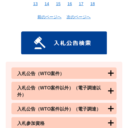
13
14
15
16
17
18
前のページへ
次のページへ
入札公告（WTO案件）
入札公告（WTO案件以外）（電子調達以
外）
入札公告（WTO案件以外）（電子調達）
入札参加資格