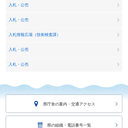
入札・公売
入札・公売
入札情報広場（技術検査課）
入札・公売
入札・公売
県庁舎の案内・交通アクセス
県の組織・電話番号一覧