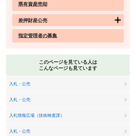
県有資産売却
差押財産公売
指定管理者の募集
このページを見ている人は
こんなページも見ています
入札・公売
入札・公売
入札情報広場（技術検査課）
入札・公売