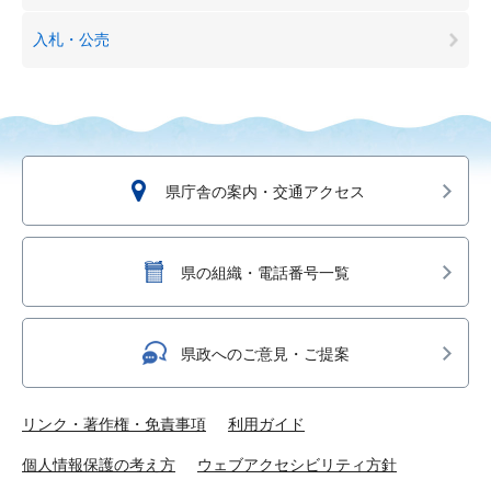
入札・公売
県庁舎の案内・交通アクセス
県の組織・電話番号一覧
県政へのご意見・ご提案
リンク・著作権・免責事項
利用ガイド
個人情報保護の考え方
ウェブアクセシビリティ方針