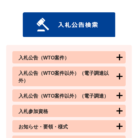
入札公告（WTO案件）
入札公告（WTO案件以外）（電子調達以
外）
入札公告（WTO案件以外）（電子調達）
入札参加資格
お知らせ・要領・様式