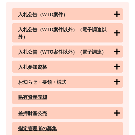
入札公告（WTO案件）
入札公告（WTO案件以外）（電子調達以
外）
入札公告（WTO案件以外）（電子調達）
入札参加資格
お知らせ・要領・様式
県有資産売却
差押財産公売
指定管理者の募集