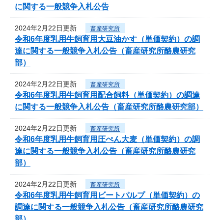
に関する一般競争入札公告
2024年2月22日更新
畜産研究所
令和6年度乳用牛飼育用大豆油かす（単価契約）の調
達に関する一般競争入札公告（畜産研究所酪農研究
部）
2024年2月22日更新
畜産研究所
令和6年度乳用牛飼育用配合飼料（単価契約）の調達
に関する一般競争入札公告（畜産研究所酪農研究部）
2024年2月22日更新
畜産研究所
令和6年度乳用牛飼育用圧ぺん大麦（単価契約）の調
達に関する一般競争入札公告（畜産研究所酪農研究
部）
2024年2月22日更新
畜産研究所
令和6年度乳用牛飼育用ビートパルプ（単価契約）の
調達に関する一般競争入札公告（畜産研究所酪農研究
部）