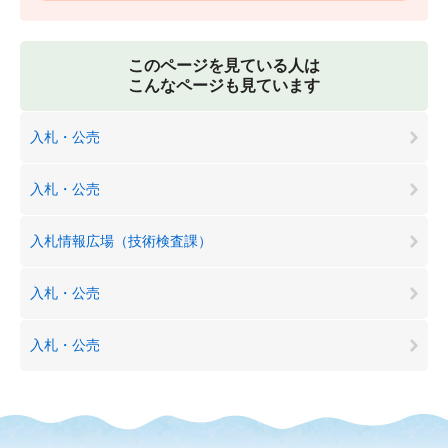
このページを見ている人は
こんなページも見ています
入札・公売
入札・公売
入札情報広場（技術検査課）
入札・公売
入札・公売