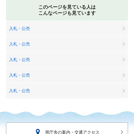
このページを見ている人は
こんなページも見ています
入札・公売
入札・公売
入札・公売
入札・公売
入札・公売
県庁舎の案内・交通アクセス