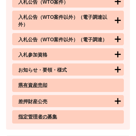
入札公告（WTO案件）
入札公告（WTO案件以外）（電子調達以
外）
入札公告（WTO案件以外）（電子調達）
入札参加資格
お知らせ・要領・様式
県有資産売却
差押財産公売
指定管理者の募集