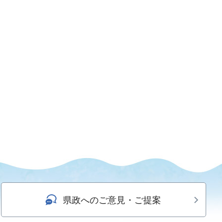
県政へのご意見・ご提案