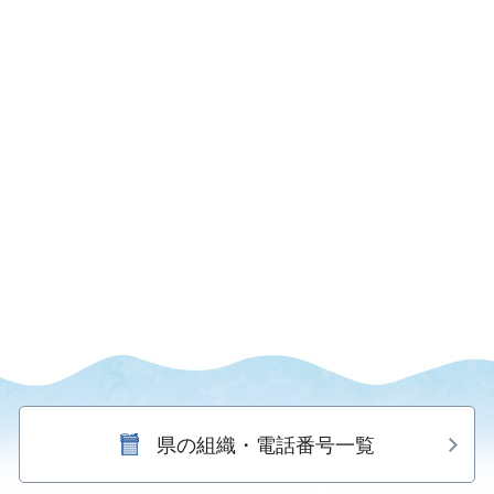
県の組織・電話番号一覧