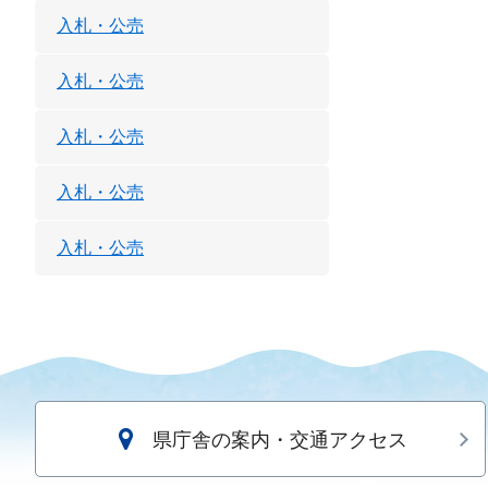
入札・公売
入札・公売
入札・公売
入札・公売
入札・公売
県庁舎の案内・交通アクセス