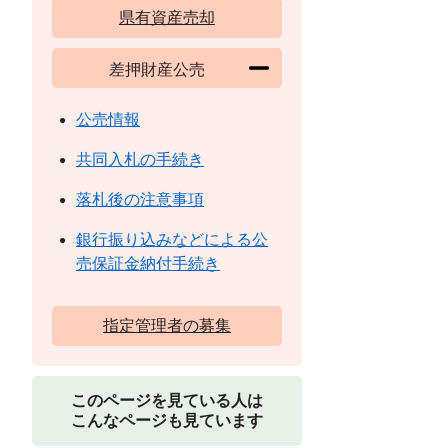
県有資産売却
差押財産公売
公売情報
共同入札の手続き
落札後の注意事項
銀行振り込みなどによる公
売保証金納付手続き
指定管理者の募集
このページを見ている人は
こんなページも見ています