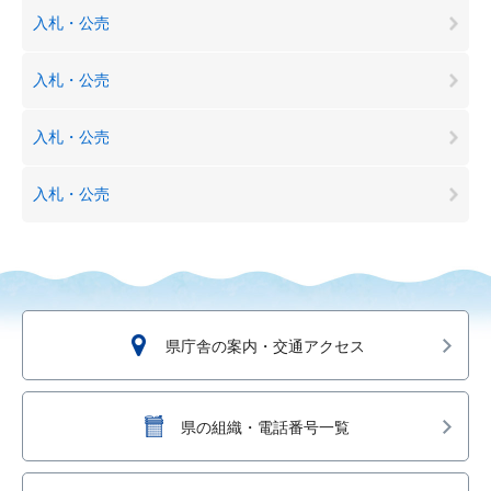
入札・公売
入札・公売
入札・公売
入札・公売
県庁舎の案内・交通アクセス
県の組織・電話番号一覧