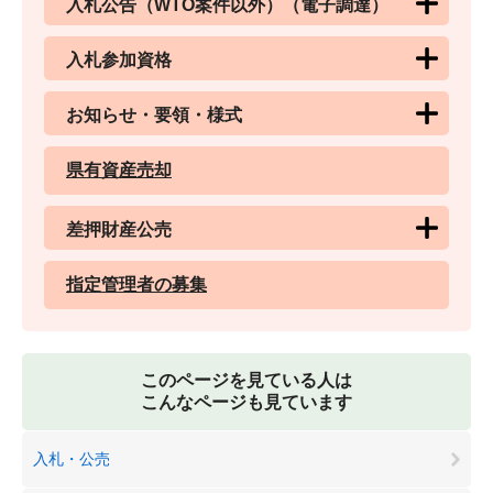
入札公告（WTO案件以外）（電子調達）
入札参加資格
お知らせ・要領・様式
県有資産売却
差押財産公売
指定管理者の募集
このページを見ている人は
こんなページも見ています
入札・公売