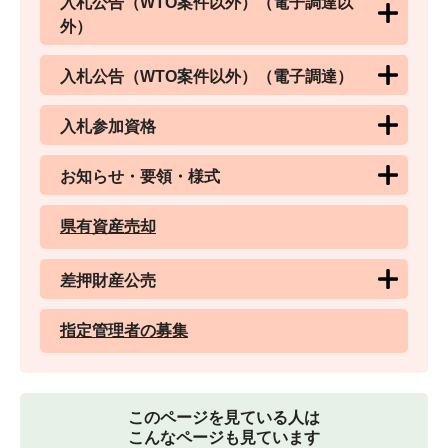
入札公告（WTO案件以外）（電子調達以
外）
入札公告（WTO案件以外）（電子調達）
入札参加資格
お知らせ・要領・様式
県有資産売却
差押財産公売
指定管理者の募集
このページを見ている人は
こんなページも見ています