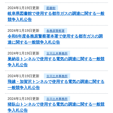
2024年1月19日更新
図書館
岐阜県図書館で使用する都市ガスの調達に関する一般
競争入札公告
2024年1月19日更新
各務原警察署
令和6年度各務原警察署本署で使用する都市ガスの調
達に関する一般競争入札公告
2024年1月19日更新
古川土木事務所
巣納谷トンネルで使用する電気の調達に関する一般競
争入札公告
2024年1月19日更新
古川土木事務所
飛越・加賀沢トンネルで使用する電気の調達に関する
一般競争入札公告
2024年1月19日更新
古川土木事務所
猪臥山トンネルで使用する電気の調達に関する一般競
争入札公告