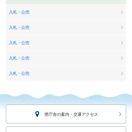
入札・公売
入札・公売
入札・公売
入札・公売
入札・公売
県庁舎の案内・交通アクセス