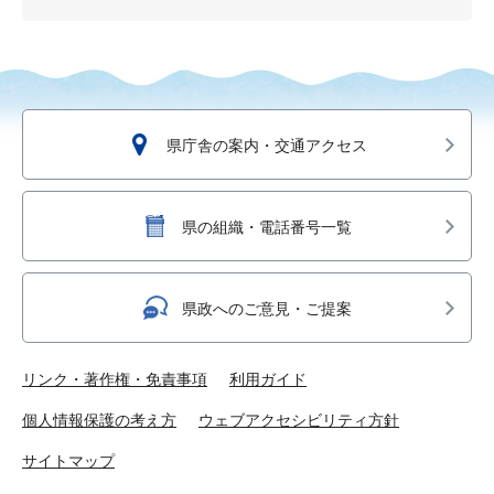
県庁舎の案内・交通アクセス
県の組織・電話番号一覧
県政へのご意見・ご提案
リンク・著作権・免責事項
利用ガイド
個人情報保護の考え方
ウェブアクセシビリティ方針
サイトマップ