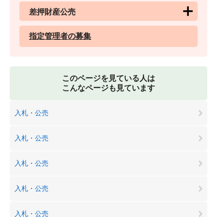
差押財産公売
指定管理者の募集
このページを見ている人は
こんなページも見ています
入札・公売
入札・公売
入札・公売
入札・公売
入札・公売