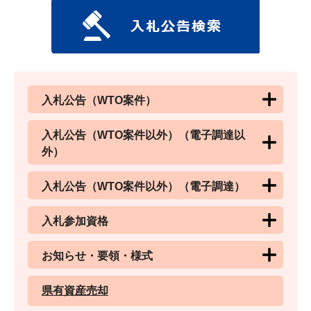
入札公告（WTO案件）
入札公告（WTO案件以外）（電子調達以
外）
入札公告（WTO案件以外）（電子調達）
入札参加資格
お知らせ・要領・様式
県有資産売却