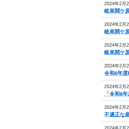
2024年2月
岐阜関ケ
2024年2月
岐阜関ケ
2024年2月
岐阜関ケ
2024年2月
令和6年
2024年2月
「令和6
2024年2月
不適正な
2024年2月