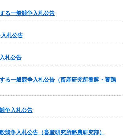
する一般競争入札公告
争入札公告
入札公告
関する一般競争入札公告（畜産研究所養豚・養鶏
競争入札公告
一般競争入札公告（畜産研究所酪農研究部）