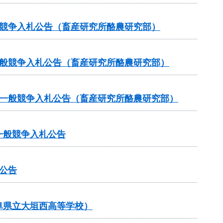
般競争入札公告（畜産研究所酪農研究部）
一般競争入札公告（畜産研究所酪農研究部）
る一般競争入札公告（畜産研究所酪農研究部）
一般競争入札公告
公告
阜県立大垣西高等学校）