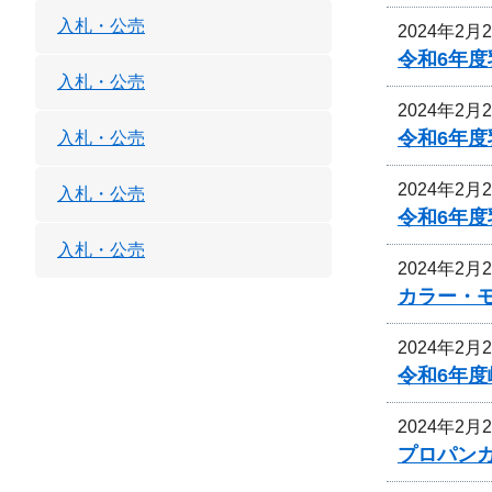
入札・公売
2024年2月
令和6年
入札・公売
2024年2月
令和6年
入札・公売
2024年2月
入札・公売
令和6年
入札・公売
2024年2月
カラー・
2024年2月
令和6年
2024年2月
プロパン