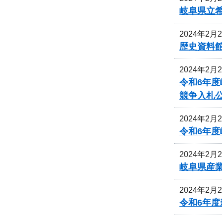
岐阜県立
2024年2月
歴史資料
2024年2月
令和6年
競争入札
2024年2月
令和6年
2024年2月
岐阜県産
2024年2月
令和6年