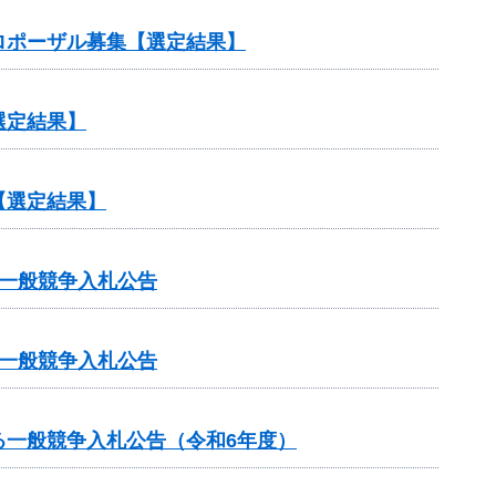
ロポーザル募集【選定結果】
選定結果】
【選定結果】
一般競争入札公告
一般競争入札公告
る一般競争入札公告（令和6年度）