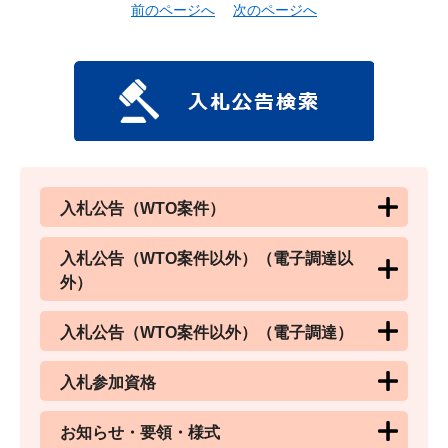
前のページへ
次のページへ
入札公告（WTO案件）
入札公告（WTO案件以外）（電子調達以
外）
入札公告（WTO案件以外）（電子調達）
入札参加資格
お知らせ・要領・様式