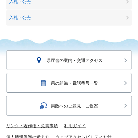
入札・公売
入札・公売
県庁舎の案内・交通アクセス
県の組織・電話番号一覧
県政へのご意見・ご提案
リンク・著作権・免責事項
利用ガイド
個人情報保護の考え方
ウェブアクセシビリティ方針