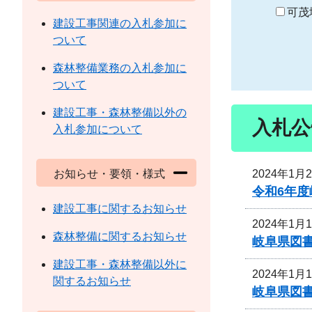
り
可茂
建設工事関連の入札参加に
ついて
森林整備業務の入札参加に
ついて
建設工事・森林整備以外の
入札公
入札参加について
2024年1月
お知らせ・要領・様式
令和6年
建設工事に関するお知らせ
2024年1月
森林整備に関するお知らせ
岐阜県図
建設工事・森林整備以外に
2024年1月
関するお知らせ
岐阜県図