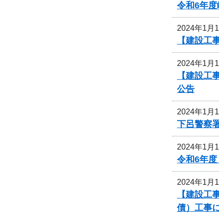
令和6年
2024年1月
【建設工
2024年1月
【建設工
公告
2024年1月
下呂警察
2024年1月
令和6年
2024年1月
【建設工事
債）工事