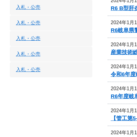
2024年1月
入札・公売
R6 B
2024年1月
入札・公売
R6岐阜
入札・公売
2024年1月
産業技術
入札・公売
2024年1月
入札・公売
令和6年
2024年1月
R6年度
2024年1月
【管工第5
2024年1月