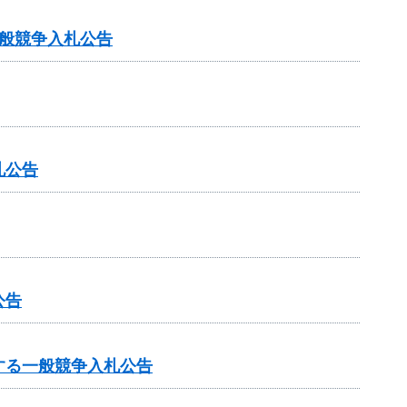
般競争入札公告
札公告
公告
する一般競争入札公告