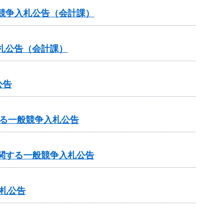
般競争入札公告（会計課）
札公告（会計課）
公告
る一般競争入札公告
関する一般競争入札公告
入札公告