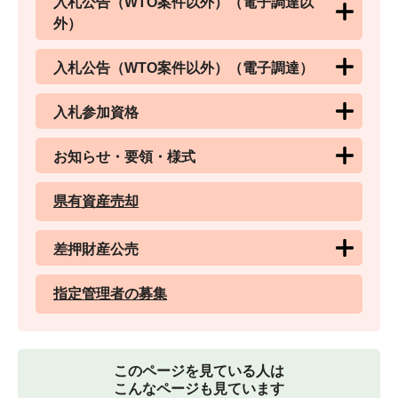
入札公告（WTO案件以外）（電子調達以
外）
入札公告（WTO案件以外）（電子調達）
入札参加資格
お知らせ・要領・様式
県有資産売却
差押財産公売
指定管理者の募集
このページを見ている人は
こんなページも見ています