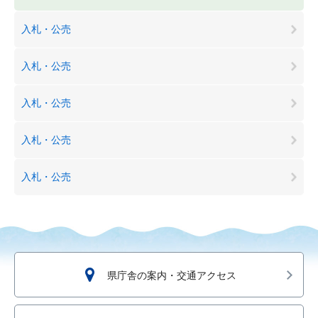
入札・公売
入札・公売
入札・公売
入札・公売
入札・公売
県庁舎の案内・交通アクセス