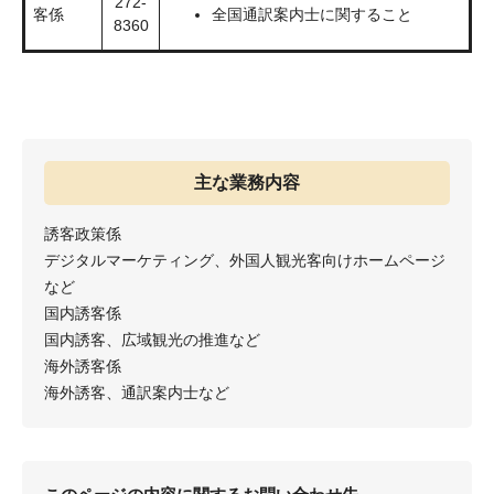
272-
客係
全国通訳案内士に関すること
8360
主な業務内容
誘客政策係
デジタルマーケティング、外国人観光客向けホームページ
など
国内誘客係
国内誘客、広域観光の推進など
海外誘客係
海外誘客、通訳案内士など