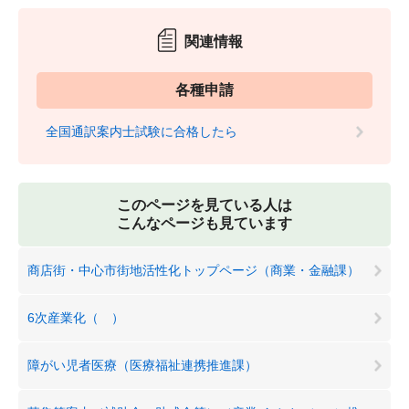
関連情報
各種申請
全国通訳案内士試験に合格したら
このページを見ている人は
こんなページも見ています
商店街・中心市街地活性化トップページ（商業・金融課）
6次産業化（ ）
障がい児者医療（医療福祉連携推進課）