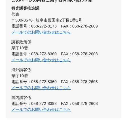
このページの内容に関するお問い合わせ先
観光誘客推進課
代表
〒500-8570
岐阜市薮田南2丁目1番1号
電話番号：058-272-8173
FAX：058-278-2603
メールでのお問い合わせはこちら
誘客政策係
県庁10階
電話番号：058-272-8360
FAX：058-278-2603
メールでのお問い合わせはこちら
海外誘客係
県庁10階
電話番号：058-272-8360
FAX：058-278-2603
メールでのお問い合わせはこちら
国内誘客係
電話番号：058-272-8393
FAX：058-278-2603
メールでのお問い合わせはこちら