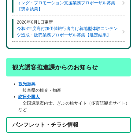
ィング・プロモーション支援業務プロポーザル募集
【選定結果】
2026年6月1日更新
令和8年度高付加価値旅行者向け着地型体験コンテン
ツ造成・販売業務プロポーザル募集【選定結果】
観光誘客推進課からのお知らせ
観光振興
岐阜県の観光・物産
訪日外国人
全国通訳案内士、ぎふの旅サイト（多言語観光サイト）
など
パンフレット・チラシ情報