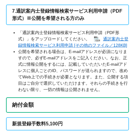
7.通訳案内士登録情報検索サービス利用申請（PDF
形式）※公開を希望される方のみ
「通訳案内士登録情報検索サービス利用申請（PDF形
式）」をアップロードしてください。
通訳案内士登
録情報検索サービス利用申請 [その他のファイル／128KB]
公開を希望される場合は、E-mailアドレスが必須になりま
すので、必ずE-mailアドレスをご記入ください。なお、正
式に情報公開をするには、記載していただいたE-mailアド
レスに個人ごとのID、パスワードが送られますので、改め
てWeb上での手続きが必要となります。また、公開する項
目はご自分で選択していただけます。それらの手続きを行
わない限り、一切の情報は公開されません。
納付金額
新規登録手数料5,100円