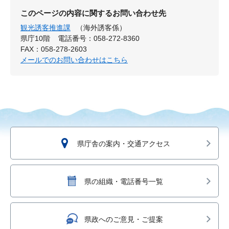
このページの内容に関するお問い合わせ先
観光誘客推進課
（海外誘客係）
県庁10階
電話番号：058-272-8360
FAX：058-278-2603
メールでのお問い合わせはこちら
県庁舎の案内・交通アクセス
県の組織・電話番号一覧
県政へのご意見・ご提案