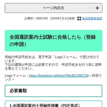
ページ内目次
記事ID：0005760
2026年1月1日更新
観光誘客推進課
全国通訳案内士試験に合格したら（登録
の申請）
登録の申請手続きは、電子申請「Logoフォーム」で受け付けて
います。
下記の書類が申請には必要ですので、申請手続きを行う前に資料
を整えてください。
Logoフォーム：
https://logoform.jp/form/T8mB/1396720
＜外部リ
ンク＞
必要書類
1.全国通訳案内士登録申請書（PDF形式）