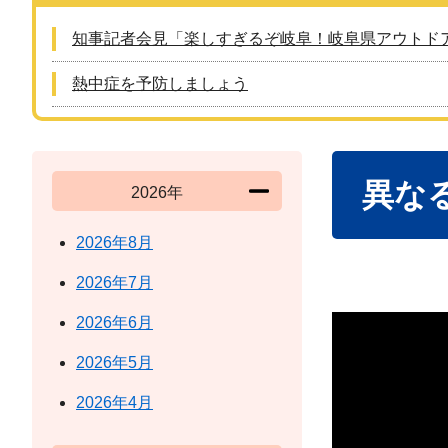
知事記者会見「楽しすぎるぞ岐阜！岐阜県アウトド
熱中症を予防しましょう
本
異な
文
2026年
2026年8月
2026年7月
2026年6月
2026年5月
2026年4月