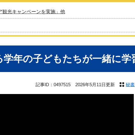
ア観光キャンペーンを実施」他
る学年の子どもたちが一緒に学
記事ID：0497515
2026年5月11日更新
秘書