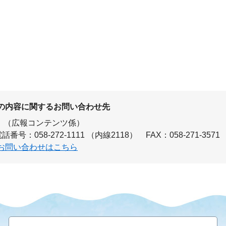
の内容に関するお問い合わせ先
（広報コンテンツ係）
話番号：058-272-1111 （内線2118）
FAX：058-271-3571
お問い合わせはこちら