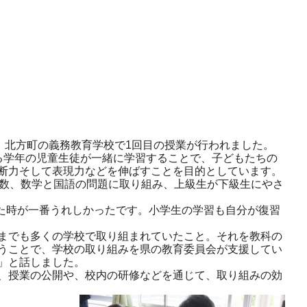
、北方町の義務教育学校で1回目の授業が行われました。
る学年の児童生徒が一緒に学習することで、子どもたちの
断力そして表現力などを伸ばすことを目的としています。
数、数学と国語の問題に取り組み、上級生が下級生にやさ
た時が一番うれしかったです。小学生の学習も自分が復習
れまでも多くの学校で取り組まれていたこと。それを教科の
うことで、学校の取り組みを県の教育委員会が支援してい
」と話しました。
、授業の公開や、校内の研修などを通じて、取り組みの効