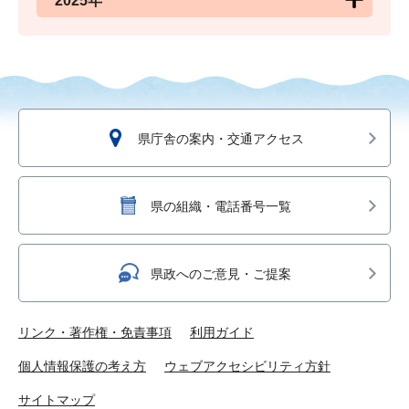
2025年
県庁舎の案内・交通アクセス
県の組織・電話番号一覧
県政へのご意見・ご提案
リンク・著作権・免責事項
利用ガイド
個人情報保護の考え方
ウェブアクセシビリティ方針
サイトマップ