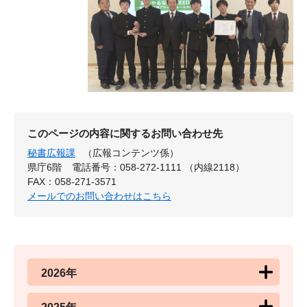
このページの内容に関するお問い合わせ先
秘書広報課
（広報コンテンツ係）
県庁6階
電話番号：058-272-1111 （内線2118）
FAX：058-271-3571
メールでのお問い合わせはこちら
2026年