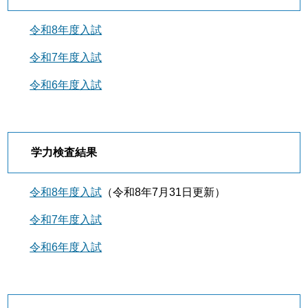
令和8年度入試
令和7年度入試
令和6年度入試
学力検査結果
令和8年度入試
（令和8年7月31日更新）​
令和7年度入試
令和6年度入試