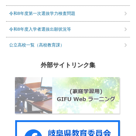
令和8年度第一次選抜学力検査問題
令和8年度入学者選抜出願状況等
公立高校一覧（高校教育課）
外部サイトリンク集