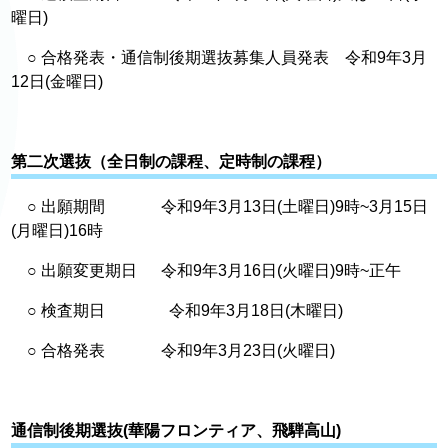
曜日)
○ 合格発表・通信制後期選抜募集人員発表 令和9年3月
12日(金曜日)
第二次選抜（全日制の課程、定時制の課程）
○ 出願期間 令和9年3月13日(土曜日)9時~3月15日
(月曜日)16時
○ 出願変更期日 令和9年3月16日(火曜日)9時~正午
○ 検査期日 令和9年3月18日(木曜日)
○ 合格発表 令和9年3月23日(火曜日)
通信制後期選抜(華陽フロンティア、飛騨高山)