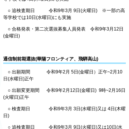
○ 追検査期日 令和9年3月 9日(火曜日) ※一部の高
等学校では10日(水曜日)にも実施
○ 合格発表・第二次選抜募集人員発表 令和9年3月12日
(金曜日)
通信制前期選抜(華陽フロンティア、飛騨高山)
○ 出願期間 令和9年2月 5日(金曜日）正午~2月10
日(水曜日)正午
○ 出願変更期間 令和9年2月12日(金曜日) 9時~2月16日
(火曜日)正午
○ 検査期日 令和9年3月 3日(水曜日)又は 4日(木曜
日)
○ 追検査期日 令和9年3月 9日(火曜日)又は10日(水