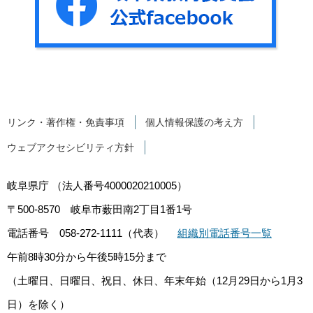
リンク・著作権・免責事項
個人情報保護の考え方
ウェブアクセシビリティ方針
岐阜県庁
（法人番号4000020210005）
〒500-8570
岐阜市薮田南2丁目1番1号
電話番号 058-272-1111（代表）
組織別電話番号一覧
午前8時30分から午後5時15分まで
（土曜日、日曜日、祝日、休日、年末年始（12月29日から1月3
日）を除く）