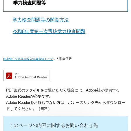
学力検査問題等
学力検査問題等の閲覧方法
令和8年度第一次選抜学力検査問題
入学者選抜
岐阜県公立高等学校入学者選抜トップ
＞
PDF形式のファイルをご覧いただく場合には、Adobe社が提供する
Adobe Readerが必要です。
Adobe Readerをお持ちでない方は、バナーのリンク先からダウンロー
ドしてください。（無料）
このページの内容に関するお問い合わせ先