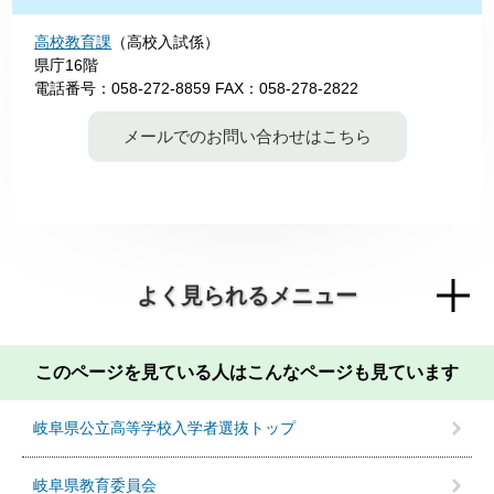
高校教育課
（高校入試係）
県庁16階
電話番号：058-272-8859
FAX：058-278-2822
メールでのお問い合わせはこちら
よく見られるメニュー
このページを見ている人は
こんなページも見ています
岐阜県公立高等学校入学者選抜トップ
岐阜県教育委員会