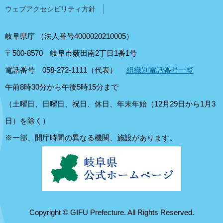
ウェブアクセシビリティ方針
岐阜県庁
（法人番号4000020210005）
〒500-8570
岐阜市薮田南2丁目1番1号
電話番号 058-272-1111（代表）
組織別電話番号一覧
午前8時30分から午後5時15分まで
（土曜日、日曜日、祝日、休日、年末年始（12月29日から1月3
日）を除く）
※一部、開庁時間の異なる機関、施設があります。
Copyright © GIFU Prefecture. All Rights Reserved.