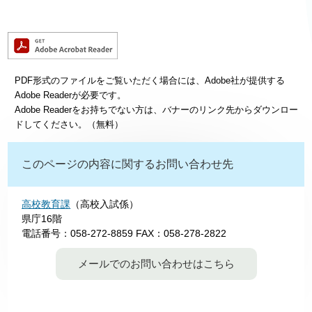
PDF形式のファイルをご覧いただく場合には、Adobe社が提供する
Adobe Readerが必要です。
Adobe Readerをお持ちでない方は、バナーのリンク先からダウンロー
ドしてください。（無料）
このページの内容に関するお問い合わせ先
高校教育課
（高校入試係）
県庁16階
電話番号：058-272-8859
FAX：058-278-2822
メールでのお問い合わせはこちら