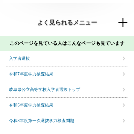
よく見られるメニュー
このページを見ている人は
こんなページも見ています
入学者選抜
令和7年度学力検査結果
岐阜県公立高等学校入学者選抜トップ
令和5年度学力検査結果
令和8年度第一次選抜学力検査問題