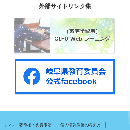
外部サイトリンク集
リンク・著作権・免責事項
個人情報保護の考え方