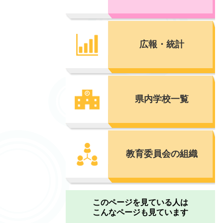
広報・統計
県内学校一覧
教育委員会の組織
このページを見ている人は
こんなページも見ています