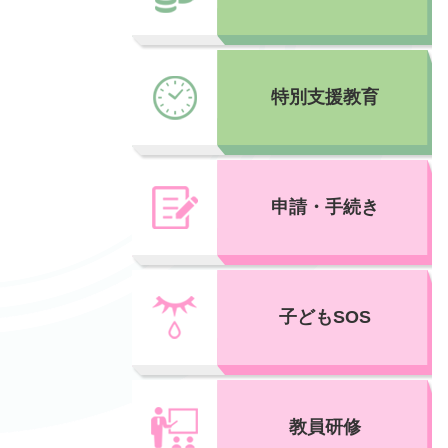
特別支援教育
申請・手続き
子どもSOS
教員研修