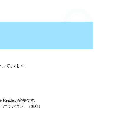
しています。
 Readerが必要です。
ードしてください。（無料）