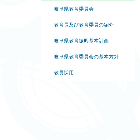
岐阜県教育委員会
教育長及び教育委員の紹介
岐阜県教育振興基本計画
岐阜県教育委員会の基本方針
教員採用