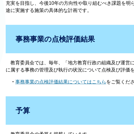
充実を目指し、今後10年の方向性や取り組むべき課題を明ら
途に実施する施策の具体的な計画です。
事務事業の点検評価結果
教育委員会では、毎年、「地方教育行政の組織及び運営に
に属する事務の管理及び執行の状況について点検及び評価
・
事務事業の点検評価結果についてはこちら
をご覧くだ
予算