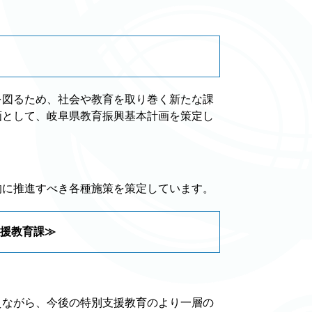
。
図るため、社会や教育を取り巻く新たな課
画として、岐阜県教育振興基本計画を策定し
に推進すべき各種施策を策定しています。
支援教育課≫
ながら、今後の特別支援教育のより一層の