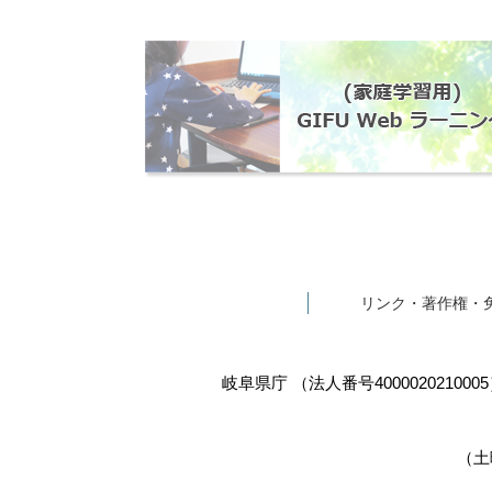
リンク・著作権・
岐阜県庁
（法人番号400002021000
（土