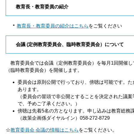
教育長・教育委員の紹介
・
教育長・教育委員の紹介はこちら
をご覧ください
会議 (定例教育委員会、臨時教育委員会）について
教育委員会では会議（定例教育委員会）を毎月1回開催し
（臨時教育委員会）を開催します。
委員会は原則公開で行っており、傍聴は可能です。た
あります。
（委員会の冒頭で非公開とすることを決定された議案
で、予めご了承ください。）
傍聴は先着5名の方となります。申し込みは教育総務
（政策企画係ダイヤルイン）058-272-8729
☆
教育委員会 会議の情報はこちら
をご覧ください。