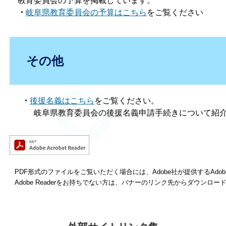
教育委員会の予算を掲載しています。
・
岐阜県教育委員会の予算はこちら
をご覧ください
その他
・
後援名義はこちら
をご覧ください。
岐阜県教育委員会の後援名義申請手続きについて紹介
PDF形式のファイルをご覧いただく場合には、Adobe社が提供するAdobe
Adobe Readerをお持ちでない方は、バナーのリンク先からダウンロ