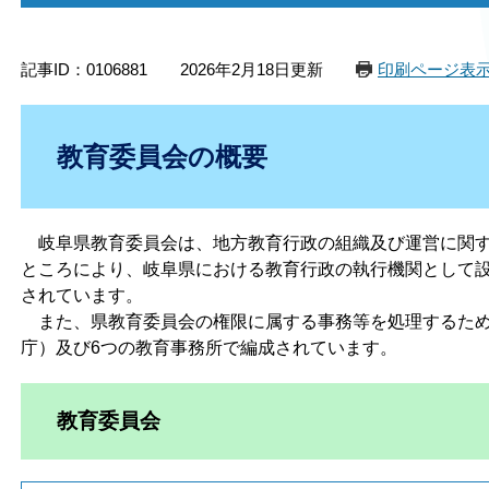
記事ID：0106881
2026年2月18日更新
印刷ページ表
教育委員会の概要
岐阜県教育委員会は、地方教育行政の組織及び運営に関する
ところにより、岐阜県における教育行政の執行機関として設
されています。
また、県教育委員会の権限に属する事務等を処理するため
庁）及び6つの教育事務所で編成されています。
教育委員会