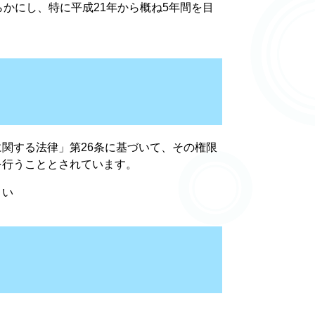
かにし、特に平成21年から概ね5年間を目
関する法律」第26条に基づいて、その権限
を行うこととされています。
さい