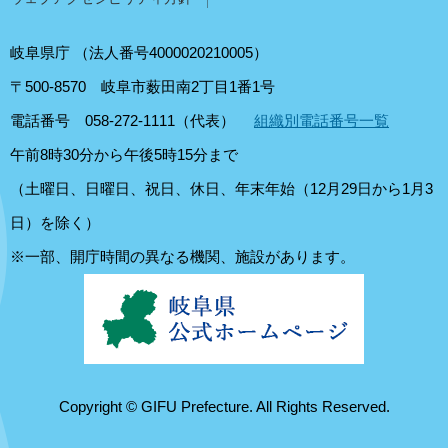
岐阜県庁
（法人番号4000020210005）
〒500-8570
岐阜市薮田南2丁目1番1号
電話番号 058-272-1111（代表）
組織別電話番号一覧
午前8時30分から午後5時15分まで
（土曜日、日曜日、祝日、休日、年末年始（12月29日から1月3
日）を除く）
※一部、開庁時間の異なる機関、施設があります。
Copyright © GIFU Prefecture. All Rights Reserved.