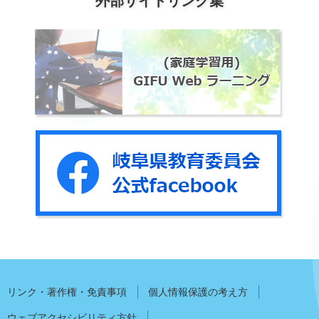
外部サイトリンク集
リンク・著作権・免責事項
個人情報保護の考え方
ウェブアクセシビリティ方針