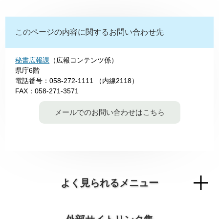
このページの内容に関するお問い合わせ先
秘書広報課
（広報コンテンツ係）
県庁6階
電話番号：058-272-1111 （内線2118）
FAX：058-271-3571
メールでのお問い合わせはこちら
よく見られるメニュー