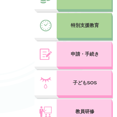
特別支援教育
申請・手続き
子どもSOS
教員研修