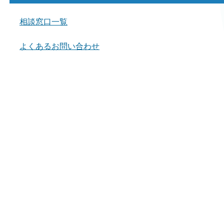
相談窓口一覧
よくあるお問い合わせ