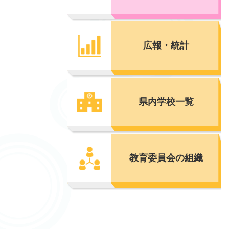
広報・統計
県内学校一覧
教育委員会の組織