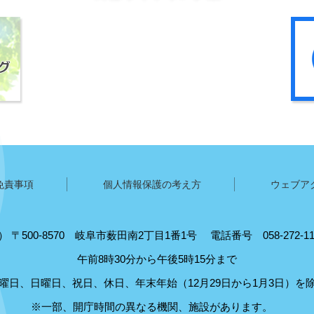
免責事項
個人情報保護の考え方
ウェブア
5）
〒500-8570
岐阜市薮田南2丁目1番1号
電話番号 058-272-
午前8時30分から午後5時15分まで
曜日、日曜日、祝日、休日、年末年始（12月29日から1月3日）を
※一部、開庁時間の異なる機関、施設があります。