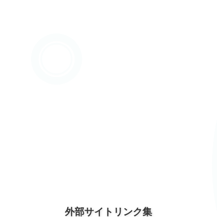
外部サイトリンク集