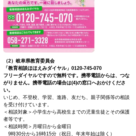
（2）岐阜県教育委員会
「教育相談ほほえみダイヤル」0120‐745‐070
フリーダイヤルですので無料です。携帯電話からは、つな
がりません。
携帯電話の場合は(4)の窓口へおかけくださ
い。
いじめ、不登校、学習、進路、友だち、親子関係等の相談
を受け付けています。
＜相談対象＞小学生から高校生までの児童生徒とその保護
者等です。
＜相談時間＞月曜日から金曜日
9時30分から16時15分（祝日、年末年始は除く）