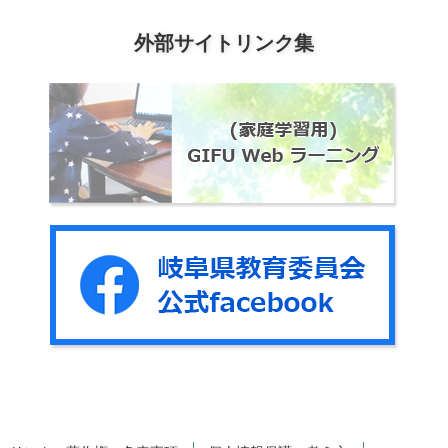
外部サイトリンク集