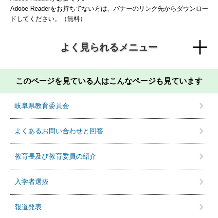
Adobe Readerをお持ちでない方は、バナーのリンク先からダウンロー
ドしてください。（無料）
よく見られるメニュー
このページを見ている人は
こんなページも見ています
岐阜県教育委員会
よくあるお問い合わせと回答
教育長及び教育委員の紹介
入学者選抜
報道発表