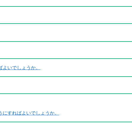
ばよいでしょうか。
うにすればよいでしょうか。