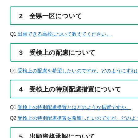
2 全県一区について
Q1
出願できる高校について教えてください。​
3 受検上の配慮について
Q1
受検上の配慮を希望したいのですが、どのようにすれ
4 受検上の特別配慮措置について
Q1
受検上の特別配慮措置とはどのような措置ですか。
Q2
受検上の特別配慮措置を希望したいのですが、どのよ
5 出願資格承認について