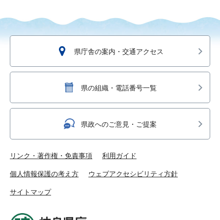
県庁舎の案内・交通アクセス
県の組織・電話番号一覧
県政へのご意見・ご提案
リンク・著作権・免責事項
利用ガイド
個人情報保護の考え方
ウェブアクセシビリティ方針
サイトマップ