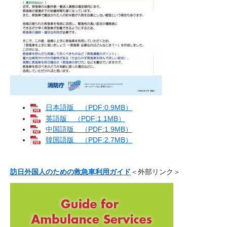
日本語版 （PDF:0.9MB）
英語版 （PDF:1.1MB）
中国語版 （PDF:1.9MB）
韓国語版 （PDF:2.7MB）
訪日外国人のための救急車利用ガイド
＜外部リンク＞