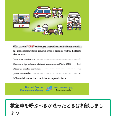
救急車を呼ぶべきか迷ったときは相談しまし
ょう