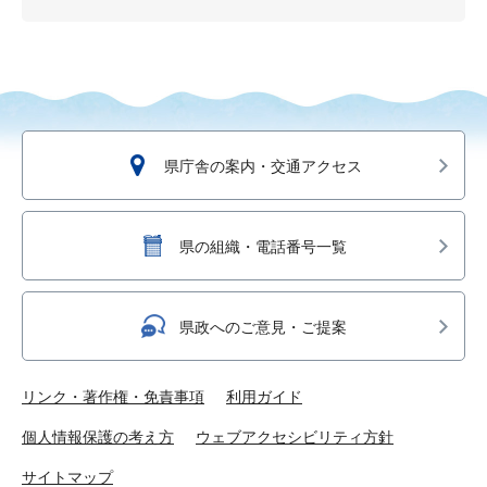
県庁舎の案内・交通アクセス
県の組織・電話番号一覧
県政へのご意見・ご提案
リンク・著作権・免責事項
利用ガイド
個人情報保護の考え方
ウェブアクセシビリティ方針
サイトマップ