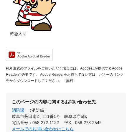
救急太助
PDF形式のファイルをご覧いただく場合には、Adobe社が提供するAdobe
Readerが必要です。
Adobe Readerをお持ちでない方は、バナーのリンク
先からダウンロードしてください。（無料）
このページの内容に関するお問い合わせ先
消防課
（消防係）
岐阜市薮田南2丁目1番1号 岐阜県庁5階
電話番号：058-272-1122
FAX：058-278-2549
メールでのお問い合わせはこちら