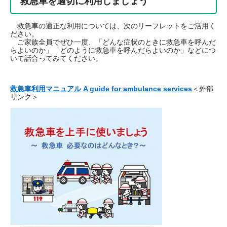
救急車を適切に利用しましょう
救急車の適正な利用については、次のリーフレットをご活用く
ださい。
ご家族全員でぜひ一度、「どんな症状のときに救急車を呼んだ
らよいのか」「どのように救急車を呼んだらよいのか」などにつ
いて話合ってみてください。
救急車利用マニュアル A guide for ambulance services
＜外部
リンク＞