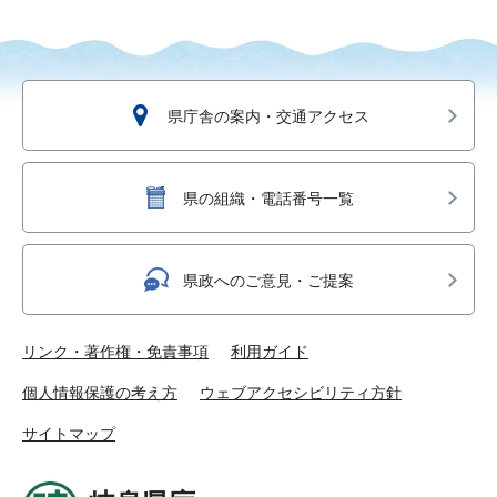
県庁舎の案内・交通アクセス
県の組織・電話番号一覧
県政へのご意見・ご提案
リンク・著作権・免責事項
利用ガイド
個人情報保護の考え方
ウェブアクセシビリティ方針
サイトマップ