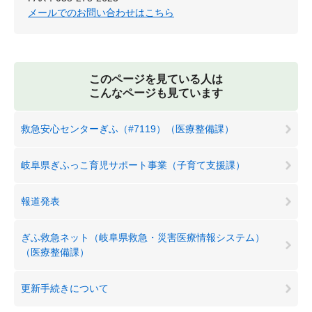
メールでのお問い合わせはこちら
このページを見ている人は
こんなページも見ています
救急安心センターぎふ（#7119）（医療整備課）
岐阜県ぎふっこ育児サポート事業（子育て支援課）
報道発表
ぎふ救急ネット（岐阜県救急・災害医療情報システム）
（医療整備課）
更新手続きについて