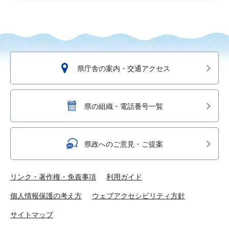
県庁舎の案内・交通アクセス
県の組織・電話番号一覧
県政へのご意見・ご提案
リンク・著作権・免責事項
利用ガイド
個人情報保護の考え方
ウェブアクセシビリティ方針
サイトマップ