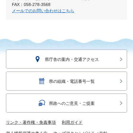
FAX：058-278-3568
メールでのお問い合わせはこちら
県庁舎の案内・交通アクセス
県の組織・電話番号一覧
県政へのご意見・ご提案
リンク・著作権・免責事項
利用ガイド