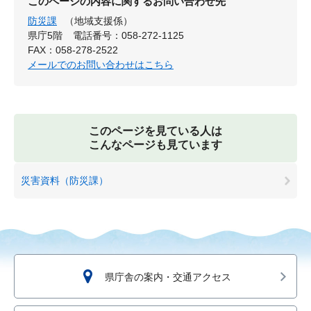
このページの内容に関するお問い合わせ先
防災課
（地域支援係）
県庁5階
電話番号：058-272-1125
FAX：058-278-2522
メールでのお問い合わせはこちら
このページを見ている人は
こんなページも見ています
災害資料（防災課）
県庁舎の案内・交通アクセス