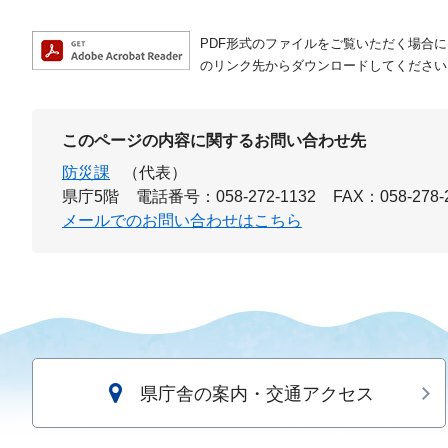
PDF形式のファイルをご覧いただく場合には、A
のリンク先からダウンロードしてください
このページの内容に関するお問い合わせ先
防災課
（代表）
県庁5階
電話番号：058-272-1132
FAX：058-278-
メールでのお問い合わせはこちら
県庁舎の案内・交通アクセス