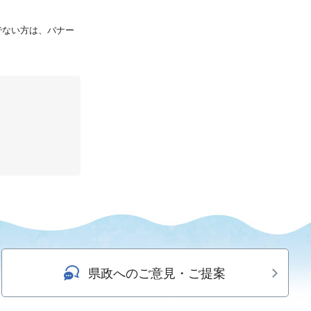
持ちでない方は、バナー
県政へのご意見・ご提案