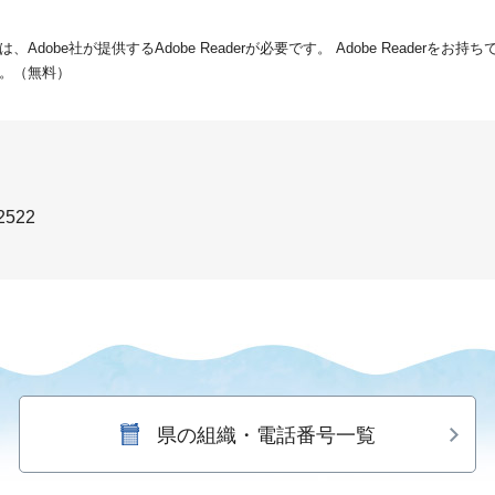
dobe社が提供するAdobe Readerが必要です。
Adobe Readerをお
。（無料）
2522
県の組織・電話番号一覧