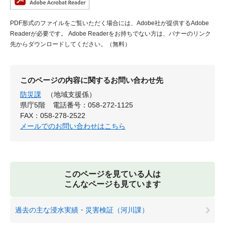
PDF形式のファイルをご覧いただく場合には、Adobe社が提供するAdobe
Readerが必要です。
Adobe Readerをお持ちでない方は、バナーのリンク
先からダウンロードしてください。（無料）
このページの内容に関するお問い合わせ先
防災課
（地域支援係）
県庁5階
電話番号：058-272-1125
FAX：058-278-2522
メールでのお問い合わせはこちら
このページを見ている人は
こんなページも見ています
過去の主な浸水実績・災害検証（河川課）