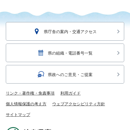
県庁舎の案内・交通アクセス
県の組織・電話番号一覧
県政へのご意見・ご提案
リンク・著作権・免責事項
利用ガイド
個人情報保護の考え方
ウェブアクセシビリティ方針
サイトマップ