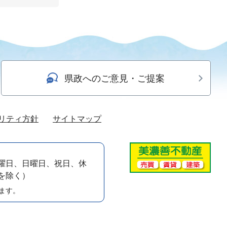
県政へのご意見・ご提案
リティ方針
サイトマップ
曜日、日曜日、祝日、休
）を除く）
ます。