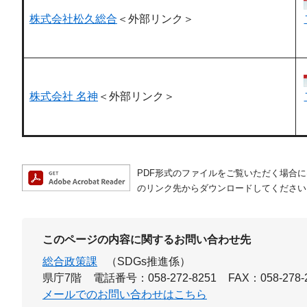
株式会社松久総合
＜外部リンク＞
株式会社 名神
＜外部リンク＞
PDF形式のファイルをご覧いただく場合には、A
のリンク先からダウンロードしてください
このページの内容に関するお問い合わせ先
総合政策課
（SDGs推進係）
県庁7階
電話番号：058-272-8251
FAX：058-278-
メールでのお問い合わせはこちら