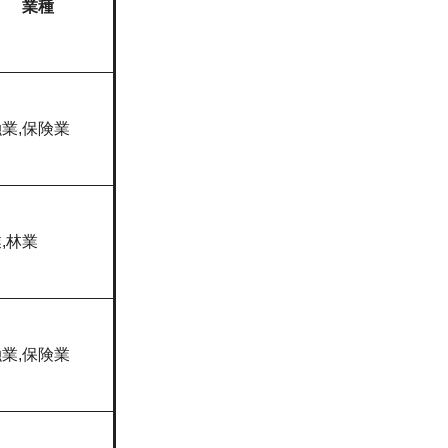
業種
業,保険業
,林業
業,保険業