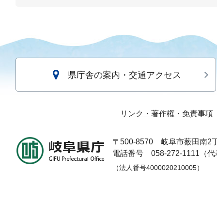
県庁舎の案内・交通アクセス
リンク・著作権・免責事項
〒500-8570
岐阜市薮田南2丁
電話番号 058-272-1111（
（法人番号4000020210005）