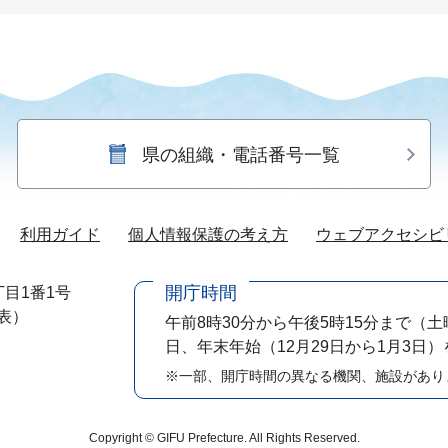
県の組織・電話番号一覧
利用ガイド
個人情報保護の考え方
ウェブアクセシビ
開庁時間
目1番1号
代表）
午前8時30分から午後5時15分まで
（土
日、年末年始（12月29日から1月3日
※一部、開庁時間の異なる機関、施設があり
Copyright © GIFU Prefecture. All Rights Reserved.