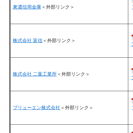
東濃信用金庫
＜外部リンク＞
株式会社 富信
＜外部リンク＞
株式会社 二葉工業所
＜外部リンク＞
ブリューエン株式会社
＜外部リンク＞