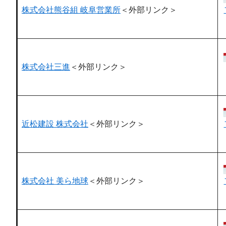
株式会社熊谷組 岐阜営業所
＜外部リンク＞
株式会社三進
＜外部リンク＞
近松建設 株式会社
＜外部リンク＞
株式会社 美ら地球
＜外部リンク＞