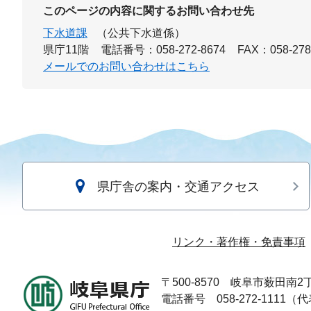
このページの内容に関するお問い合わせ先
下水道課
（公共下水道係）
県庁11階
電話番号：058-272-8674
FAX：058-278
メールでのお問い合わせはこちら
県庁舎の案内・交通アクセス
リンク・著作権・免責事項
〒500-8570
岐阜市薮田南2丁
電話番号 058-272-1111（