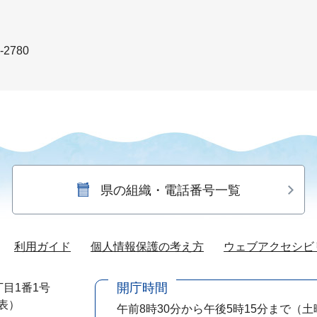
-2780
県の組織・電話番号一覧
利用ガイド
個人情報保護の考え方
ウェブアクセシビ
開庁時間
目1番1号
代表）
午前8時30分から午後5時15分まで
（土