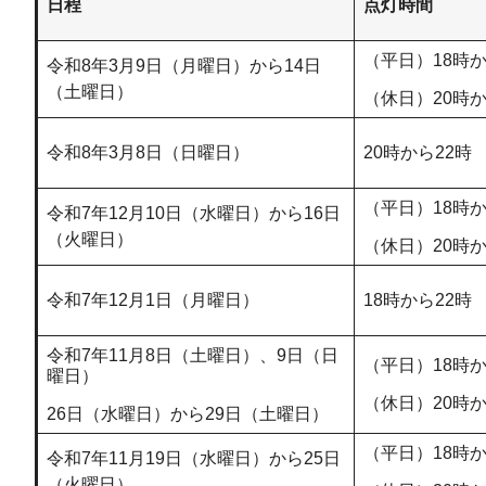
日程
点灯時間
（平日）18時か
令和8年3月9日（月曜日）から14日
（土曜日）
（休日）20時か
令和8年3月8日（日曜日）
20時から22時
（平日）18時か
令和7年12月10日（水曜日）から16日
（火曜日）
（休日）20時か
令和7年12月1日（月曜日）
18時から22時
令和7年11月8日（土曜日）、9日（日
（平日）18時か
曜日）
（休日）20時か
26日（水曜日）から29日（土曜日）
（平日）18時か
令和7年11月19日（水曜日）から25日
（火曜日）