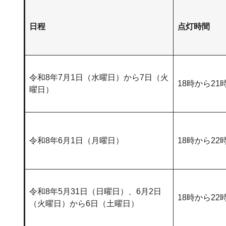
日程
点灯時間
令和8年7月1日（水曜日）から7日（火
18時から21
曜日）
令和8年6月1日（月曜日）
18時から22
令和8年5月31日（日曜日）、6月2日
18時から22
（火曜日）から6日（土曜日）