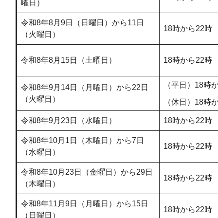
曜日）
令和8年8月9日（日曜日）から11日
18時から22時
（火曜日）
令和8年8月15日（土曜日）
18時から22時
（平日）18時か
令和8年9月14日（月曜日）から22日
（火曜日）
（休日）18時か
令和8年9月23日（水曜日）
18時から22時
令和8年10月1日（木曜日）から7日
18時から22時
（水曜日）
令和8年10月23日（金曜日）から29日
18時から22時
（木曜日）
令和8年11月9日（月曜日）から15日
18時から22時
（日曜日）