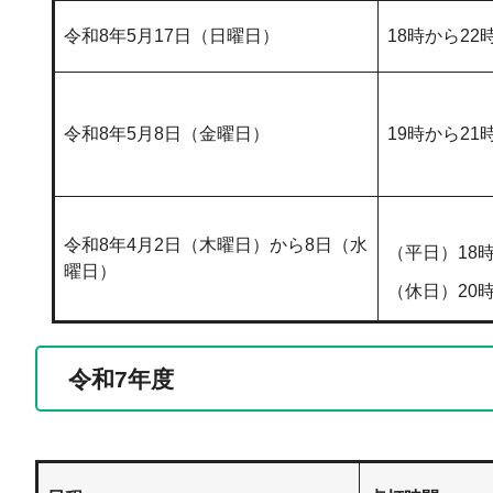
令和8年5月17日（日曜日）
18時から22
令和8年5月8日（金曜日）
19時から21
令和8年4月2日（木曜日）から8日（水
（平日）18時
曜日）
（休日）20時
令和7年度