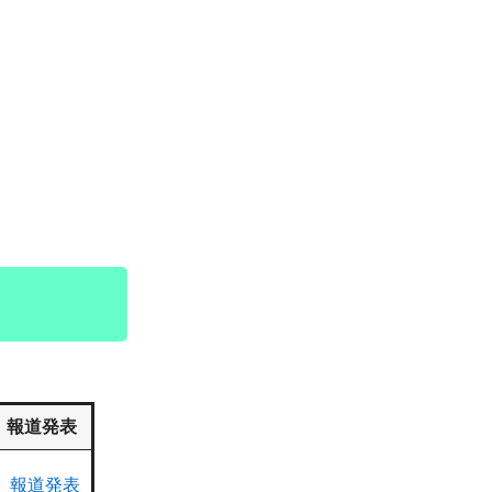
報道発表
報道発表