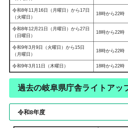
令和8年11月16日（月曜日）から17日
18時から22時
（火曜日）
令和8年12月21日（月曜日）から27日
18時から22時
（日曜日）
令和9年3月9日（火曜日）から15日
18時から22時
（月曜日）
令和9年3月11日（木曜日）
18時から22時
過去の岐阜県庁舎ライトアッ
令和8年度