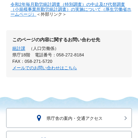
令和2年毎月勤労統計調査（特別調査）の中止及び代替調査
（小規模事業所勤労統計調査）の実施について（厚生労働省ホ
ームページ）
＜外部リンク＞
このページの内容に関するお問い合わせ先
統計課
（人口労働係）
県庁18階
電話番号：058-272-8184
FAX：058-271-5720
メールでのお問い合わせはこちら
県庁舎の案内・交通アクセス