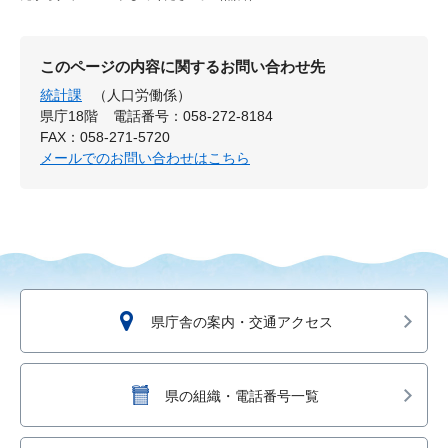
このページの内容に関するお問い合わせ先
統計課
（人口労働係）
県庁18階
電話番号：058-272-8184
FAX：058-271-5720
メールでのお問い合わせはこちら
県庁舎の案内・交通アクセス
県の組織・電話番号一覧