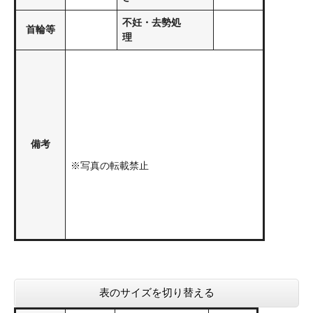
不妊・去勢処
首輪等
理
備考
※写真の転載禁止
表のサイズを切り替える