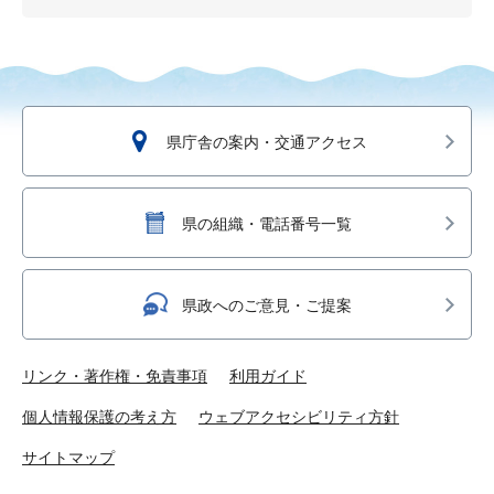
県庁舎の案内・交通アクセス
県の組織・電話番号一覧
県政へのご意見・ご提案
リンク・著作権・免責事項
利用ガイド
個人情報保護の考え方
ウェブアクセシビリティ方針
サイトマップ