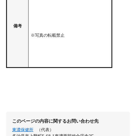
備考
※写真の転載禁止
このページの内容に関するお問い合わせ先
東濃保健所
（代表）