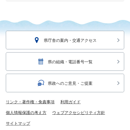
県庁舎の案内・交通アクセス
県の組織・電話番号一覧
県政へのご意見・ご提案
リンク・著作権・免責事項
利用ガイド
個人情報保護の考え方
ウェブアクセシビリティ方針
サイトマップ