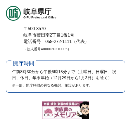
岐阜県庁
GIFU Prefectural Office
〒500-8570
岐阜市薮田南2丁目1番1号
電話番号 058-272-1111（代表）
（法人番号4000020210005）
開庁時間
午前8時30分から午後5時15分まで
（土曜日、日曜日、祝
日、休日、年末年始（12月29日から1月3日）を除く）
※一部、開庁時間の異なる機関、施設があります。