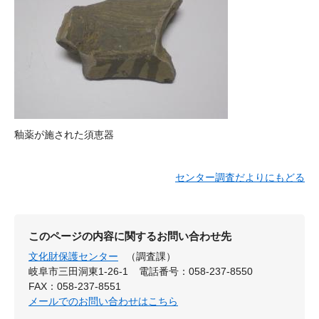
釉薬が施された須恵器
センター調査だよりにもどる
このページの内容に関するお問い合わせ先
文化財保護センター
（調査課）
岐阜市三田洞東1-26-1
電話番号：058-237-8550
FAX：058-237-8551
メールでのお問い合わせはこちら