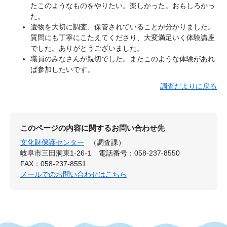
たこのようなものをやりたい。楽しかった。おもしろかっ
た。
遺物を大切に調査、保管されていることが分かりました。
質問にも丁寧にこたえてくださり、大変満足いく体験講座
でした。ありがとうございました。
職員のみなさんが親切でした。またこのような体験があれ
ば参加したいです。
調査だよりに戻る
このページの内容に関するお問い合わせ先
文化財保護センター
（調査課）
岐阜市三田洞東1-26-1
電話番号：058-237-8550
FAX：058-237-8551
メールでのお問い合わせはこちら