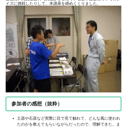
イズに挑戦したりして、本講座を締めくくりました。
参加者の感想（抜粋）
土器や石器など実際に目で見て触れて、どんな風に使われ
たのかを教えてもらいながらだったので、理解できた。ま