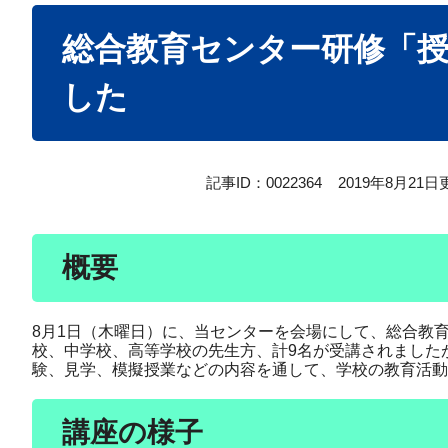
本
総合教育センター研修「
文
した
記事ID：0022364
2019年8月21日
概要
8月1日（木曜日）に、当センターを会場にして、総合教
校、中学校、高等学校の先生方、計9名が受講されました
験、見学、模擬授業などの内容を通して、学校の教育活動
講座の様子