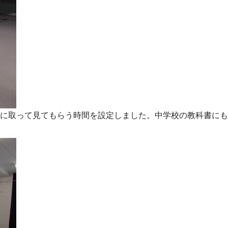
に取って見てもらう時間を設定しました。中学校の教科書にも