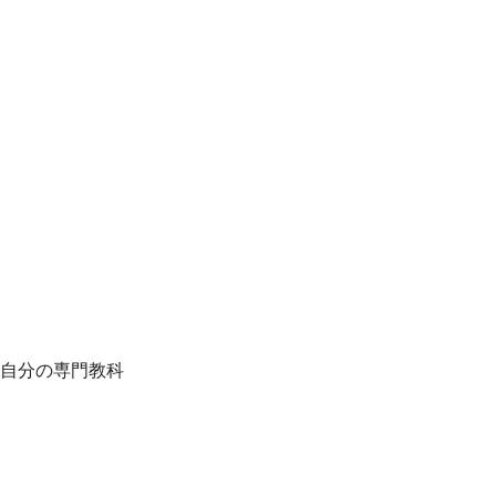
自分の専門教科