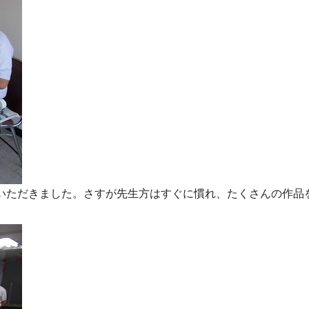
いただきました。さすが先生方はすぐに慣れ、たくさんの作品