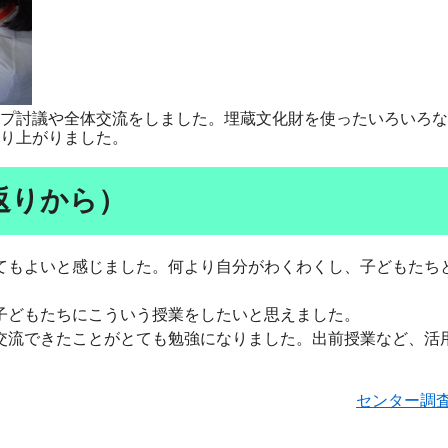
プ討議や全体交流をしました。埋蔵文化財を使ったいろいろな
り上がりました。
返りから）
てもよいと感じました。何より自分がわくわくし、子どもたち
子どもたちにこういう授業をしたいと思えました。
交流できたことがとても勉強になりました。出前授業など、活
センター調