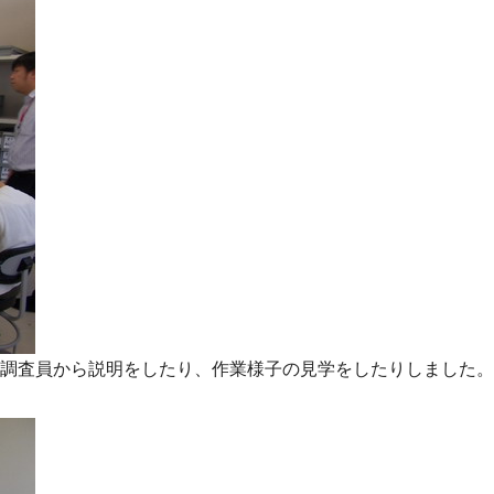
調査員から説明をしたり、作業様子の見学をしたりしました。