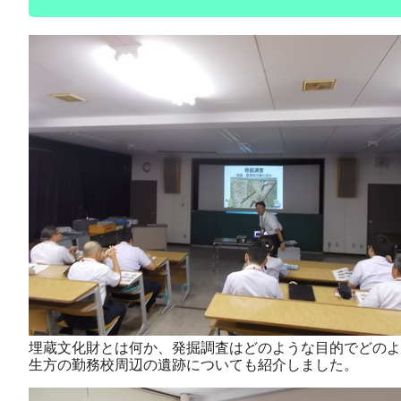
埋蔵文化財とは何か、発掘調査はどのような目的でどのよ
生方の勤務校周辺の遺跡についても紹介しました。