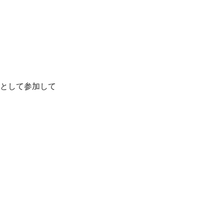
として参加して