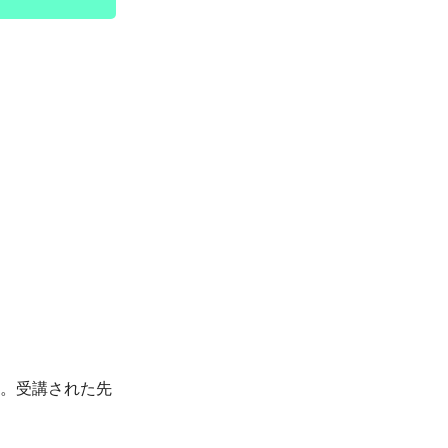
。受講された先