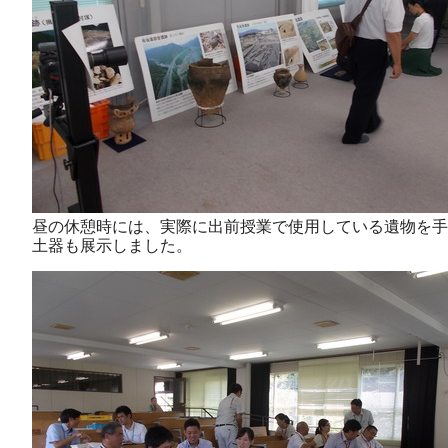
昼の休憩時には、実際に出前授業で使用している遺物を手
土器も展示しました。