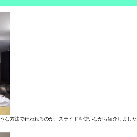
うな方法で行われるのか、スライドを使いながら紹介しました