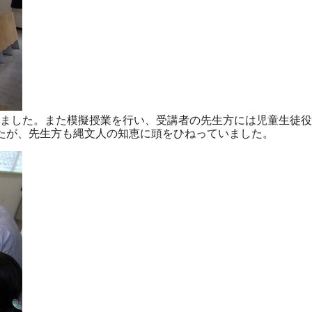
ました。また模擬授業を行い、受講者の先生方には児童生徒役
たが、先生方も縄文人の知恵に頭をひねっていました。