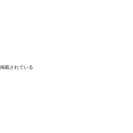
掲載されている