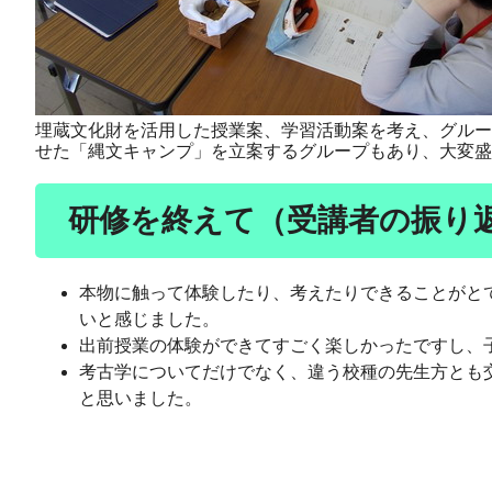
埋蔵文化財を活用した授業案、学習活動案を考え、グルー
せた「縄文キャンプ」を立案するグループもあり、大変盛
研修を終えて（受講者の振り
本物に触って体験したり、考えたりできることがと
いと感じました。
出前授業の体験ができてすごく楽しかったですし、
考古学についてだけでなく、違う校種の先生方とも
と思いました。