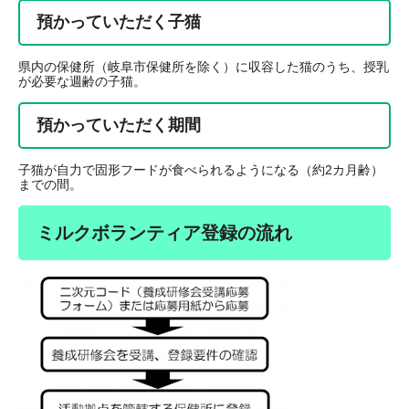
預かっていただく子猫
県内の保健所（岐阜市保健所を除く）に収容した猫のうち、授乳
が必要な週齢の子猫。
預かっていただく期間
子猫が自力で固形フードが食べられるようになる（約2カ月齢）
までの間。
ミルクボランティア登録の流れ