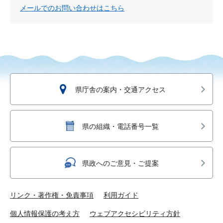
メールでのお問い合わせはこちら
県庁舎の案内・交通アクセス
県の組織・電話番号一覧
県政へのご意見・ご提案
リンク・著作権・免責事項
利用ガイド
個人情報保護の考え方
ウェブアクセシビリティ方針