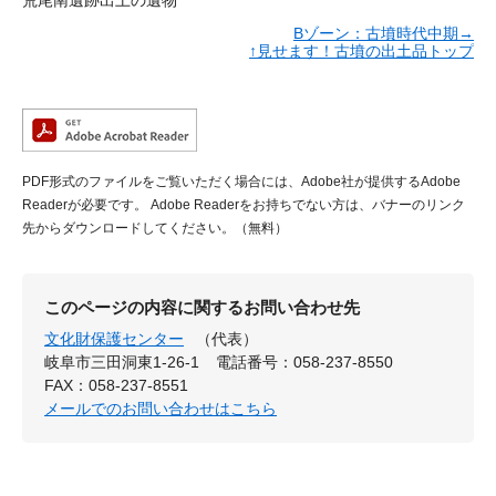
荒尾南遺跡出土の遺物
Bゾーン：古墳時代中期→
↑見せます！古墳の出土品トップ
PDF形式のファイルをご覧いただく場合には、Adobe社が提供するAdobe
Readerが必要です。
Adobe Readerをお持ちでない方は、バナーのリンク
先からダウンロードしてください。（無料）
このページの内容に関するお問い合わせ先
文化財保護センター
（代表）
岐阜市三田洞東1-26-1
電話番号：058-237-8550
FAX：058-237-8551
メールでのお問い合わせはこちら