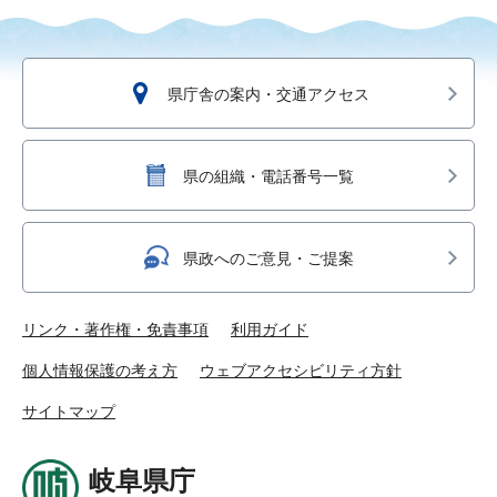
県庁舎の案内・交通アクセス
県の組織・電話番号一覧
県政へのご意見・ご提案
リンク・著作権・免責事項
利用ガイド
個人情報保護の考え方
ウェブアクセシビリティ方針
サイトマップ
岐阜県庁