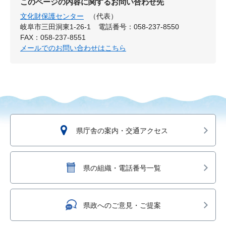
このページの内容に関するお問い合わせ先
文化財保護センター
（代表）
岐阜市三田洞東1-26-1
電話番号：058-237-8550
FAX：058-237-8551
メールでのお問い合わせはこちら
県庁舎の案内・交通アクセス
県の組織・電話番号一覧
県政へのご意見・ご提案