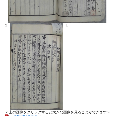
2
1
＜上の画像をクリックすると大きな画像を見ることができます＞