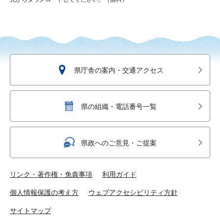
県庁舎の案内・交通アクセス
県の組織・電話番号一覧
県政へのご意見・ご提案
リンク・著作権・免責事項
利用ガイド
個人情報保護の考え方
ウェブアクセシビリティ方針
サイトマップ