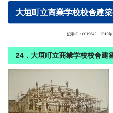
本
大垣町立商業学校校舎建築
文
記事ID：0019642
2019
24．大垣町立商業学校校舎建