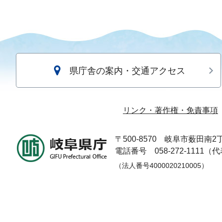
県庁舎の案内・交通アクセス
リンク・著作権・免責事項
〒500-8570
岐阜市薮田南2丁
電話番号 058-272-1111（
（法人番号4000020210005）