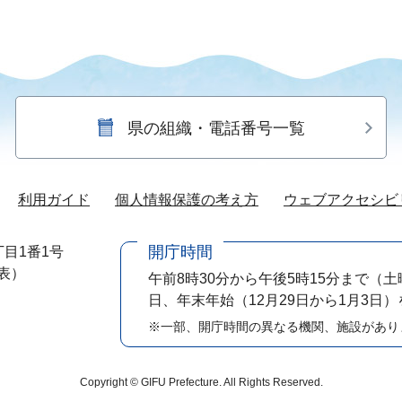
県の組織・電話番号一覧
利用ガイド
個人情報保護の考え方
ウェブアクセシビ
開庁時間
目1番1号
代表）
午前8時30分から午後5時15分まで
（土
日、年末年始（12月29日から1月3日
※一部、開庁時間の異なる機関、施設があり
Copyright © GIFU Prefecture. All Rights Reserved.