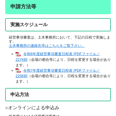
申請方法等
実施スケジュール
経営事項審査は、土木事務所において、下記の日程で実施しま
す。
土木事務所の連絡先等はこちらをご覧下さい。
令和8年度経営事項審査日程表 [PDFファイル／
227KB]
（会場の都合等により、日程を変更する場合があり
ます。）​
令和7年度経営事項審査日程表 [PDFファイル／
220KB]
（会場の都合等により、日程を変更する場合があり
ます。）
申込方法
○オンラインによる申込み