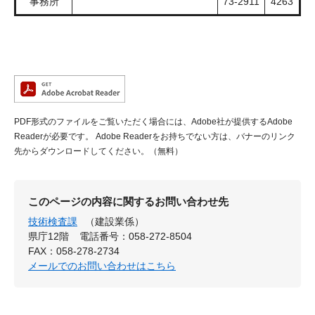
事務所
73-2911
4263
PDF形式のファイルをご覧いただく場合には、Adobe社が提供するAdobe
Readerが必要です。
Adobe Readerをお持ちでない方は、バナーのリンク
先からダウンロードしてください。（無料）
このページの内容に関するお問い合わせ先
技術検査課
（建設業係）
県庁12階
電話番号：058-272-8504
FAX：058-278-2734
メールでのお問い合わせはこちら