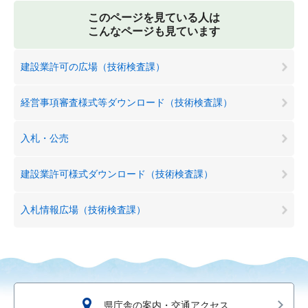
このページを見ている人は
こんなページも見ています
建設業許可の広場（技術検査課）
経営事項審査様式等ダウンロード（技術検査課）
入札・公売
建設業許可様式ダウンロード（技術検査課）
入札情報広場（技術検査課）
県庁舎の案内・交通アクセス