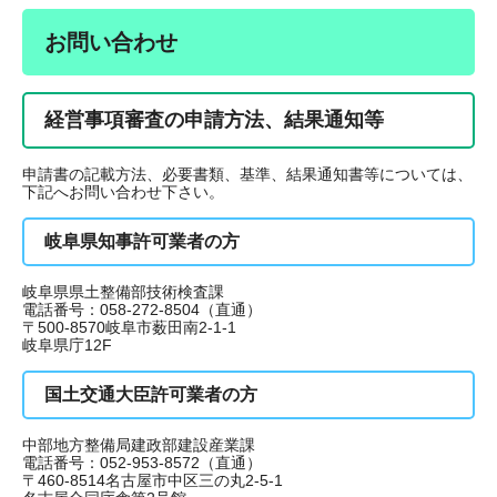
お問い合わせ
経営事項審査の申請方法、結果通知等
申請書の記載方法、必要書類、基準、結果通知書等については、
下記へお問い合わせ下さい。
岐阜県知事許可業者の方
岐阜県県土整備部技術検査課
電話番号：058-272-8504（直通）
〒500-8570岐阜市薮田南2-1-1
岐阜県庁12F
国土交通大臣許可業者の方
中部地方整備局建政部建設産業課
電話番号：052-953-8572（直通）
〒460-8514名古屋市中区三の丸2-5-1