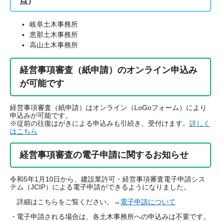
点）
岐阜土木事務所
恵那土木事務所
高山土木事務所
経営事項審査（紙申請）のオンライン申込み
が可能です
経営事項審査（紙申請）はオンライン（LoGoフォーム）により
申込みが可能です。
※従前の往復はがきによる申込みも引続き、受付けます。
詳しく
はこちら
経営事項審査の電子申請に関するお知らせ
令和5年1月10日から、建設業許可・経営事項審査電子申請シス
テム（JCIP）による電子申請ができるようになりました。
詳細はこちらをご覧ください。→
電子申請について
・電子申請される場合は、各土木事務所への申込みは不要です。