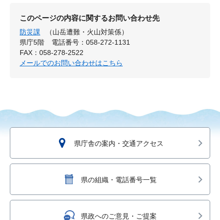
このページの内容に関するお問い合わせ先
防災課
（山岳遭難・火山対策係）
県庁5階
電話番号：058-272-1131
FAX：058-278-2522
メールでのお問い合わせはこちら
県庁舎の案内・交通アクセス
県の組織・電話番号一覧
県政へのご意見・ご提案